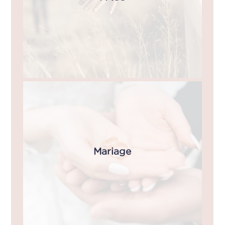
Mariage