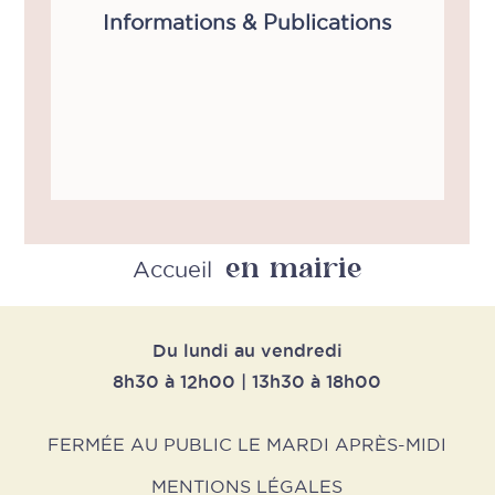
Informations & Publications
en mairie
Accueil
Du lundi au vendredi
8h30 à 12h00 | 13h30 à 18h00
FERMÉE AU PUBLIC LE MARDI APRÈS-MIDI
MENTIONS LÉGALES