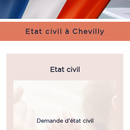
Etat civil à Chevilly
Etat civil
Demande d'état civil