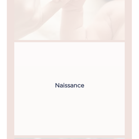
Naissance