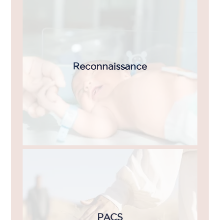
Reconnaissance
PACS