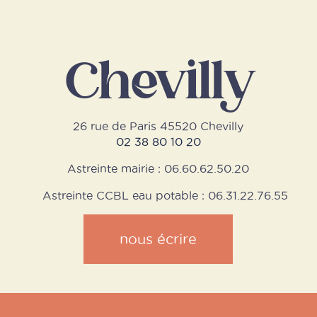
Chevilly
26 rue de Paris 45520 Chevilly
02 38 80 10 20
Astreinte mairie : 06.60.62.50.20
Astreinte CCBL eau potable : 06.31.22.76.55
nous écrire