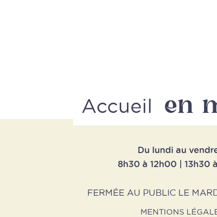
en 
Accueil
Du lundi au vendr
8h30 à 12h00 | 13h30 
FERMÉE AU PUBLIC LE MARD
MENTIONS LÉGAL