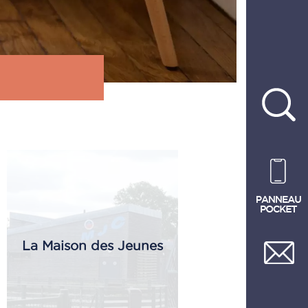
La Maison des Jeunes