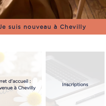
Je suis nouveau à Chevilly
vret d'accueil :
Inscriptions
venue à Chevilly