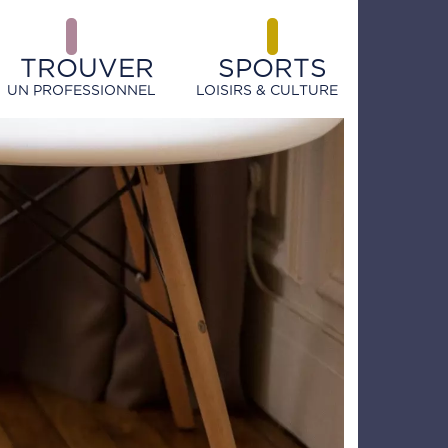
TROUVER
SPORTS
UN PROFESSIONNEL
LOISIRS & CULTURE