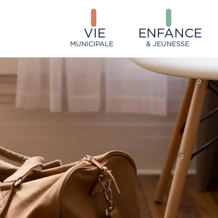
VIE
ENFANCE
MUNICIPALE
& JEUNESSE