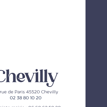
Chevilly
rue de Paris 45520 Chevilly
02 38 80 10 20