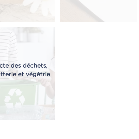
cte des déchets,
tterie et végétrie