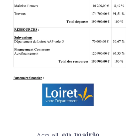
en mairie
Accueil