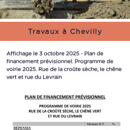
Travaux à Chevilly
Affichage le 3 octobre 2025 - Plan de
financement prévisionnel. Programme de
voirie 2025. Rue de la croûte sèche, le chêne
vert et rue du Levrain