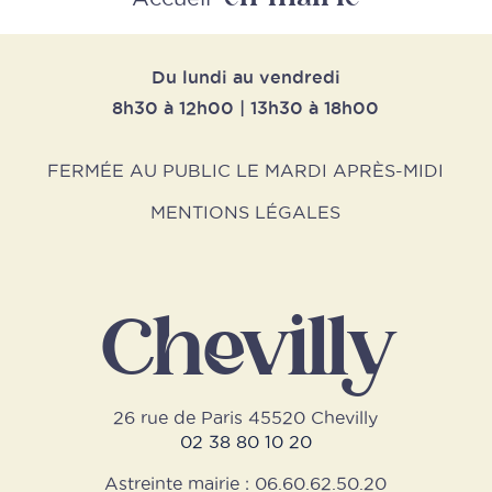
Du lundi au vendredi
8h30 à 12h00 | 13h30 à 18h00
FERMÉE AU PUBLIC LE MARDI APRÈS-MIDI
MENTIONS LÉGALES
Chevilly
26 rue de Paris 45520 Chevilly
02 38 80 10 20
Astreinte mairie : 06.60.62.50.20