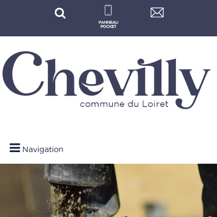
Navigation