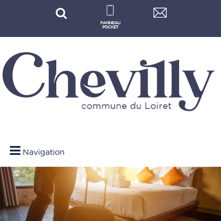
Navigation