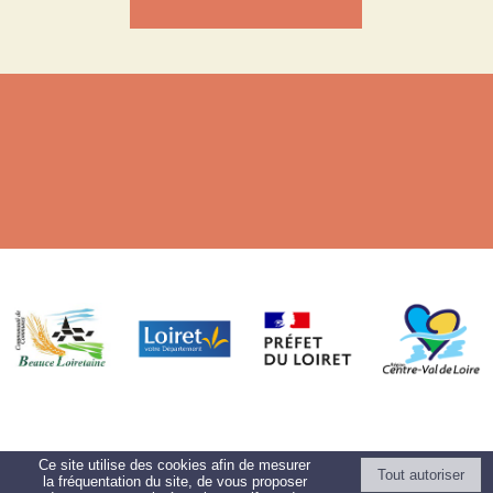
Ce site utilise des cookies afin de mesurer
la fréquentation du site, de vous proposer