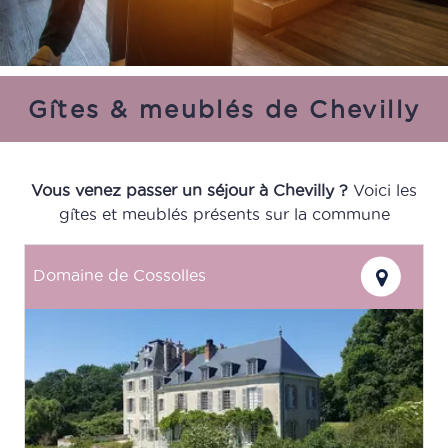
Gîtes & meublés de Chevilly
Vous venez passer un séjour à Chevilly ?
Voici les
gîtes et meublés présents sur la commune
Domaine de Cossolles