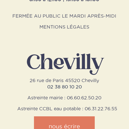
FERMÉE AU PUBLIC LE MARDI APRÈS-MIDI
MENTIONS LÉGALES
Chevilly
26 rue de Paris 45520 Chevilly
02 38 80 10 20
Astreinte mairie : 06.60.62.50.20
Astreinte CCBL eau potable : 06.31.22.76.55
nous écrire