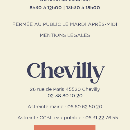
8h30 à 12h00 | 13h30 à 18h00
FERMÉE AU PUBLIC LE MARDI APRÈS-MIDI
MENTIONS LÉGALES
Chevilly
26 rue de Paris 45520 Chevilly
02 38 80 10 20
Astreinte mairie : 06.60.62.50.20
Astreinte CCBL eau potable : 06.31.22.76.55