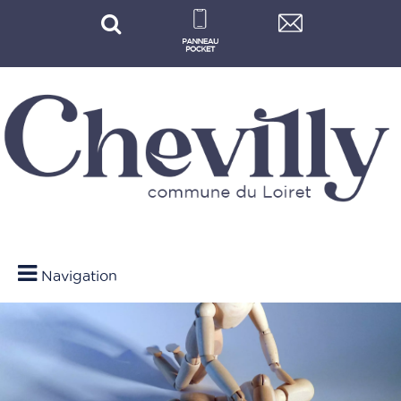
Navigation