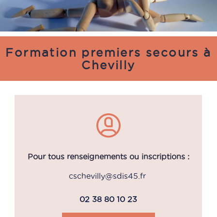
Formation premiers secours à
Chevilly
Pour tous renseignements ou inscriptions :
cschevilly@sdis45.fr
02 38 80 10 23