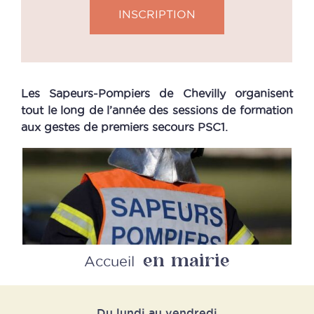
INSCRIPTION
Les Sapeurs-Pompiers de Chevilly organisent
tout le long de l’année des sessions de formation
aux gestes de premiers secours PSC1.
en mairie
Accueil
Du lundi au vendredi