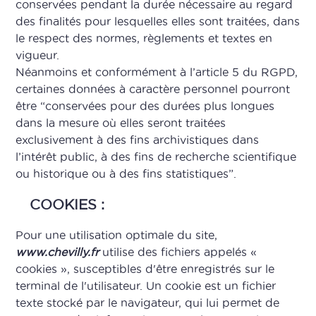
conservées pendant la durée nécessaire au regard
des finalités pour lesquelles elles sont traitées, dans
le respect des normes, règlements et textes en
vigueur.
Néanmoins et conformément à l’article 5 du RGPD,
certaines données à caractère personnel pourront
être “conservées pour des durées plus longues
dans la mesure où elles seront traitées
exclusivement à des fins archivistiques dans
l’intérêt public, à des fins de recherche scientifique
ou historique ou à des fins statistiques”.
COOKIES :
Pour une utilisation optimale du site,
www.chevilly.fr
utilise des fichiers appelés «
cookies », susceptibles d'être enregistrés sur le
terminal de l'utilisateur. Un cookie est un fichier
texte stocké par le navigateur, qui lui permet de