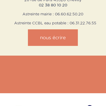
02 38 80 10 20
Astreinte mairie : 06.60.62.50.20
Astreinte CCBL eau potable : 06.31.22.76.55
nous écrire