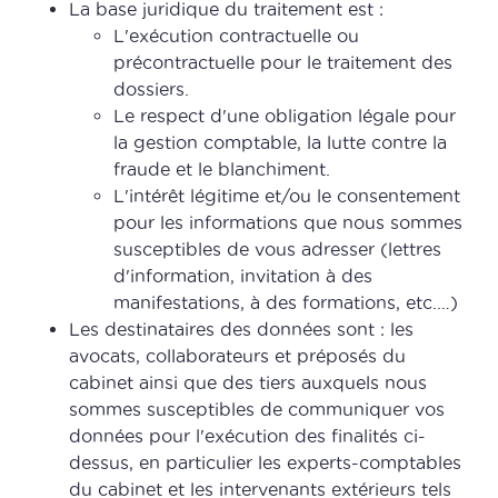
La base juridique du traitement est :
L'exécution contractuelle ou
précontractuelle pour le traitement des
dossiers.
Le respect d'une obligation légale pour
la gestion comptable, la lutte contre la
fraude et le blanchiment.
L'intérêt légitime et/ou le consentement
pour les informations que nous sommes
susceptibles de vous adresser (lettres
d'information, invitation à des
manifestations, à des formations, etc.…)
Les destinataires des données sont : les
avocats, collaborateurs et préposés du
cabinet ainsi que des tiers auxquels nous
sommes susceptibles de communiquer vos
données pour l'exécution des finalités ci-
dessus, en particulier les experts-comptables
du cabinet et les intervenants extérieurs tels