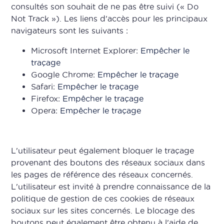
consultés son souhait de ne pas être suivi (« Do
Not Track »). Les liens d'accès pour les principaux
navigateurs sont les suivants :
Microsoft Internet Explorer:
Empêcher le
traçage
Google Chrome:
Empêcher le traçage
Safari:
Empêcher le traçage
Firefox:
Empêcher le traçage
Opera:
Empêcher le traçage
L'utilisateur peut également bloquer le traçage
provenant des boutons des réseaux sociaux dans
les pages de référence des réseaux concernés.
L'utilisateur est invité à prendre connaissance de la
politique de gestion de ces cookies de réseaux
sociaux sur les sites concernés. Le blocage des
boutons peut également être obtenu à l'aide de