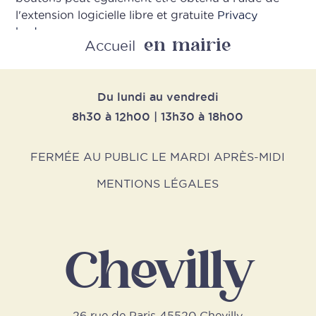
l'extension logicielle libre et gratuite
Privacy
badger
en mairie
Accueil
Du lundi au vendredi
8h30 à 12h00 | 13h30 à 18h00
FERMÉE AU PUBLIC LE MARDI APRÈS-MIDI
MENTIONS LÉGALES
Chevilly
26 rue de Paris 45520 Chevilly