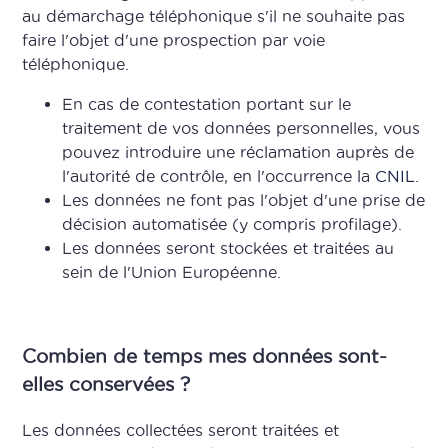
au démarchage téléphonique s'il ne souhaite pas
faire l'objet d'une prospection par voie
téléphonique.
En cas de contestation portant sur le
traitement de vos données personnelles, vous
pouvez introduire une réclamation auprès de
l'autorité de contrôle, en l'occurrence la
CNIL
.
Les données ne font pas l'objet d'une prise de
décision automatisée (y compris profilage).
Les données seront stockées et traitées au
sein de l'Union Européenne.
Combien de temps mes données sont-
elles conservées ?
Les données collectées seront traitées et