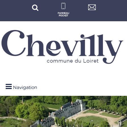
Navigation