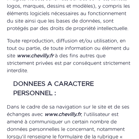
logos, marques, dessins et modèles), y compris les
éléments logiciels nécessaires au fonctionnement
du site ainsi que les bases de données, sont
protégés par des droits de propriété intellectuelle.
Toute reproduction, diffusion et/ou utilisation, en
tout ou partie, de toute information ou élément du
site
www.chevilly.fr
à des fins autres que
strictement privées est par conséquent strictement
interdite.
DONNEES A CARACTERE
PERSONNEL :
Dans le cadre de sa navigation sur le site et de ses
échanges avec
www.chevilly.fr
, l'utilisateur est
amené à communiquer un certain nombre de
données personnelles le concernant, notamment
lorsqu'il renseigne le formulaire de la rubrique «