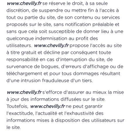
www.chevilly.fr
se réserve le droit, à sa seule
discrétion, de suspendre ou mettre fin à l'accès à
tout ou partie du site, de son contenu ou services
proposés sur le site, sans notification préalable et
sans que cela soit susceptible de donner lieu à une
quelconque indemnisation au profit des
utilisateurs.
www.chevilly.fr
propose l'accès au site
à titre gratuit et décline par conséquent toute
responsabilité en cas d'interruption du site, de
survenance de bogues, d'erreurs d'affichage ou de
téléchargement et pour tous dommages résultant
d'une intrusion frauduleuse d'un tiers.
www.chevilly.fr
s'efforce d'assurer au mieux la mise
à jour des informations diffusées sur le site.
Toutefois,
www.chevilly.fr
ne peut garantir
l'exactitude, l'actualité et l'exhaustivité des
informations mises à disposition des utilisateurs sur
le site.