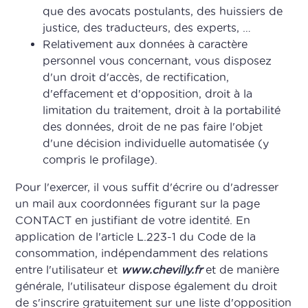
que des avocats postulants, des huissiers de
justice, des traducteurs, des experts, …
Relativement aux données à caractère
personnel vous concernant, vous disposez
d'un droit d'accès, de rectification,
d'effacement et d'opposition, droit à la
limitation du traitement, droit à la portabilité
des données, droit de ne pas faire l'objet
d'une décision individuelle automatisée (y
compris le profilage).
Pour l'exercer, il vous suffit d'écrire ou d'adresser
un mail aux coordonnées figurant sur la page
CONTACT en justifiant de votre identité. En
application de l'article L.223-1 du Code de la
consommation, indépendamment des relations
entre l'utilisateur et
www.chevilly.fr
et de manière
générale, l'utilisateur dispose également du droit
de s'inscrire gratuitement sur une liste d'opposition