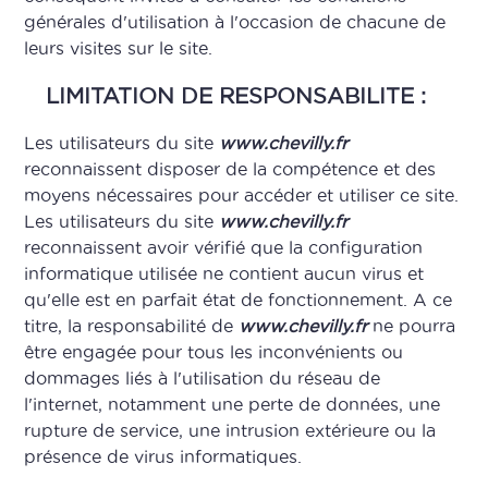
générales d'utilisation à l'occasion de chacune de
leurs visites sur le site.
LIMITATION DE RESPONSABILITE :
Les utilisateurs du site
www.chevilly.fr
reconnaissent disposer de la compétence et des
moyens nécessaires pour accéder et utiliser ce site.
Les utilisateurs du site
www.chevilly.fr
reconnaissent avoir vérifié que la configuration
informatique utilisée ne contient aucun virus et
qu'elle est en parfait état de fonctionnement. A ce
titre, la responsabilité de
www.chevilly.fr
ne pourra
être engagée pour tous les inconvénients ou
dommages liés à l'utilisation du réseau de
l'internet, notamment une perte de données, une
rupture de service, une intrusion extérieure ou la
présence de virus informatiques.