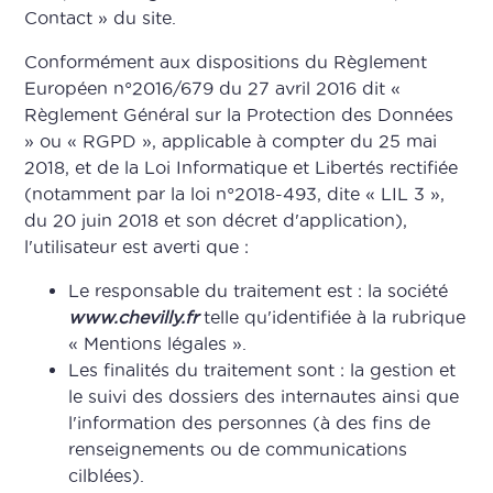
Contact » du site.
Conformément aux dispositions du Règlement
Européen n°2016/679 du 27 avril 2016 dit «
Règlement Général sur la Protection des Données
» ou « RGPD », applicable à compter du 25 mai
2018, et de la Loi Informatique et Libertés rectifiée
(notamment par la loi n°2018-493, dite « LIL 3 »,
du 20 juin 2018 et son décret d'application),
l'utilisateur est averti que :
Le responsable du traitement est : la société
www.chevilly.fr
telle qu'identifiée à la rubrique
« Mentions légales ».
Les finalités du traitement sont : la gestion et
le suivi des dossiers des internautes ainsi que
l'information des personnes (à des fins de
renseignements ou de communications
cilblées).