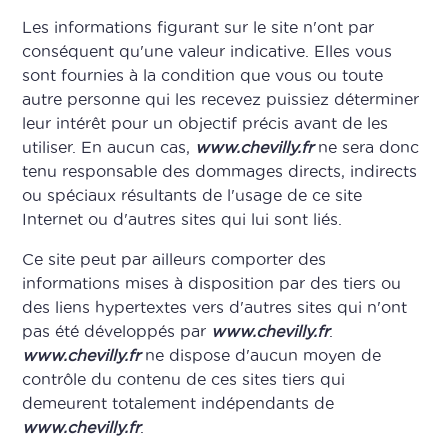
Les informations figurant sur le site n'ont par
conséquent qu'une valeur indicative. Elles vous
sont fournies à la condition que vous ou toute
autre personne qui les recevez puissiez déterminer
leur intérêt pour un objectif précis avant de les
utiliser. En aucun cas,
www.chevilly.fr
ne sera donc
tenu responsable des dommages directs, indirects
ou spéciaux résultants de l'usage de ce site
Internet ou d'autres sites qui lui sont liés.
Ce site peut par ailleurs comporter des
informations mises à disposition par des tiers ou
des liens hypertextes vers d'autres sites qui n'ont
pas été développés par
www.chevilly.fr
.
www.chevilly.fr
ne dispose d'aucun moyen de
contrôle du contenu de ces sites tiers qui
demeurent totalement indépendants de
www.chevilly.fr
.