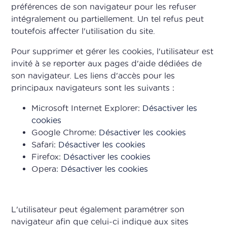
préférences de son navigateur pour les refuser
intégralement ou partiellement. Un tel refus peut
toutefois affecter l'utilisation du site.
Pour supprimer et gérer les cookies, l'utilisateur est
invité à se reporter aux pages d'aide dédiées de
son navigateur. Les liens d'accès pour les
principaux navigateurs sont les suivants :
Microsoft Internet Explorer:
Désactiver les
cookies
Google Chrome:
Désactiver les cookies
Safari:
Désactiver les cookies
Firefox:
Désactiver les cookies
Opera:
Désactiver les cookies
L'utilisateur peut également paramétrer son
navigateur afin que celui-ci indique aux sites