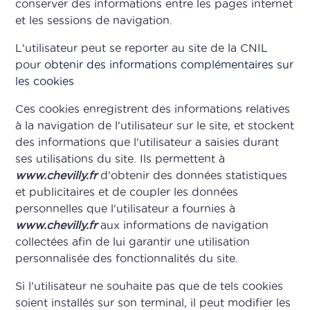
conserver des informations entre les pages internet
et les sessions de navigation.
L'utilisateur peut se reporter au site de la CNIL
pour
obtenir des informations complémentaires sur
les cookies
Ces cookies enregistrent des informations relatives
à la navigation de l'utilisateur sur le site, et stockent
des informations que l'utilisateur a saisies durant
ses utilisations du site. Ils permettent à
www.chevilly.fr
d'obtenir des données statistiques
et publicitaires et de coupler les données
personnelles que l'utilisateur a fournies à
www.chevilly.fr
aux informations de navigation
collectées afin de lui garantir une utilisation
personnalisée des fonctionnalités du site.
Si l'utilisateur ne souhaite pas que de tels cookies
soient installés sur son terminal, il peut modifier les