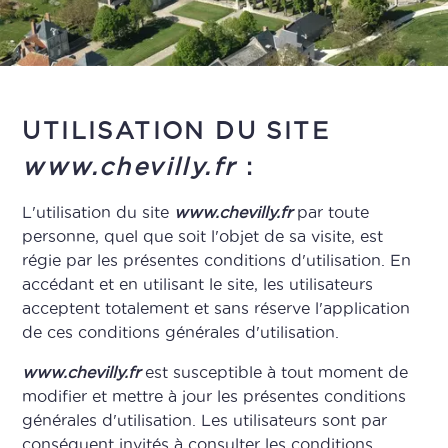
UTILISATION DU SITE
www.chevilly.fr
:
L'utilisation du site
www.chevilly.fr
par toute
personne, quel que soit l'objet de sa visite, est
régie par les présentes conditions d'utilisation. En
accédant et en utilisant le site, les utilisateurs
acceptent totalement et sans réserve l'application
de ces conditions générales d'utilisation.
www.chevilly.fr
est susceptible à tout moment de
modifier et mettre à jour les présentes conditions
générales d'utilisation. Les utilisateurs sont par
conséquent invités à consulter les conditions