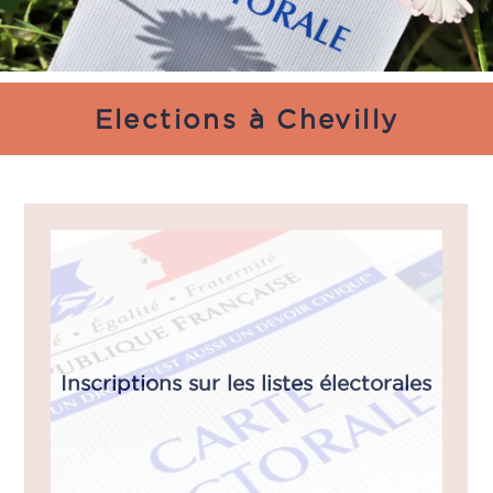
Elections à Chevilly
Inscriptions sur les listes électorales