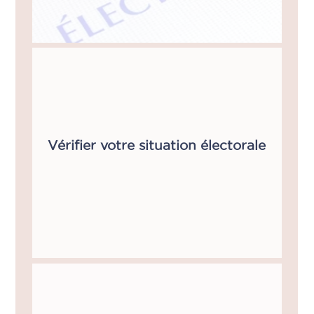
Vérifier votre situation électorale