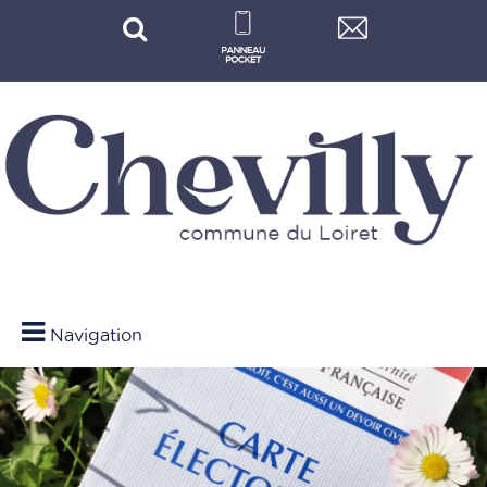
Navigation