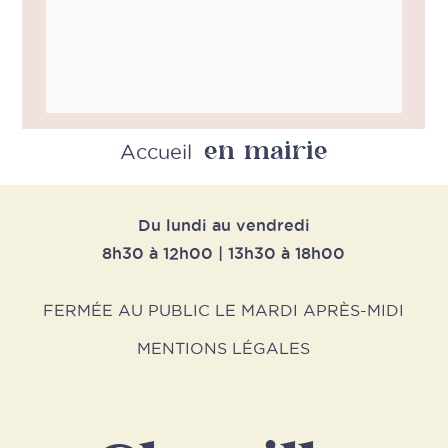
en mairie
Accueil
Du lundi au vendredi
8h30 à 12h00 | 13h30 à 18h00
FERMÉE AU PUBLIC LE MARDI APRÈS-MIDI
MENTIONS LÉGALES