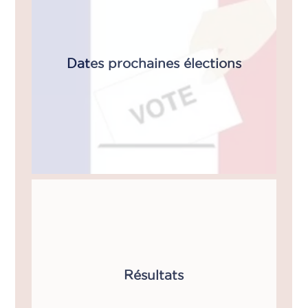
Dates prochaines élections
Résultats