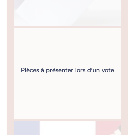
Pièces à présenter lors d'un vote