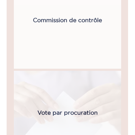
Commission de contrôle
Vote par procuration