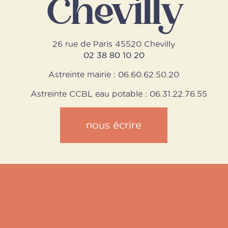
Chevilly
26 rue de Paris 45520 Chevilly
02 38 80 10 20
Astreinte mairie : 06.60.62.50.20
Astreinte CCBL eau potable : 06.31.22.76.55
nous écrire