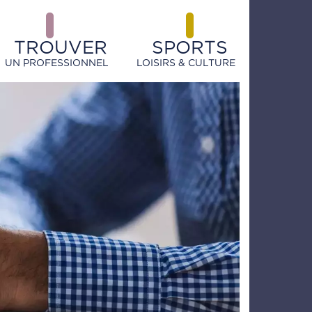
TROUVER
SPORTS
UN PROFESSIONNEL
LOISIRS & CULTURE