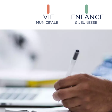
VIE
ENFANCE
MUNICIPALE
& JEUNESSE