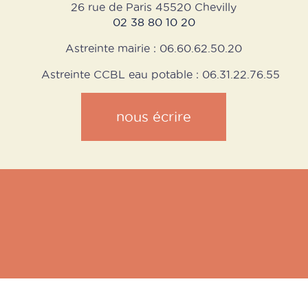
26 rue de Paris 45520 Chevilly
02 38 80 10 20
Astreinte mairie : 06.60.62.50.20
Astreinte CCBL eau potable : 06.31.22.76.55
nous écrire