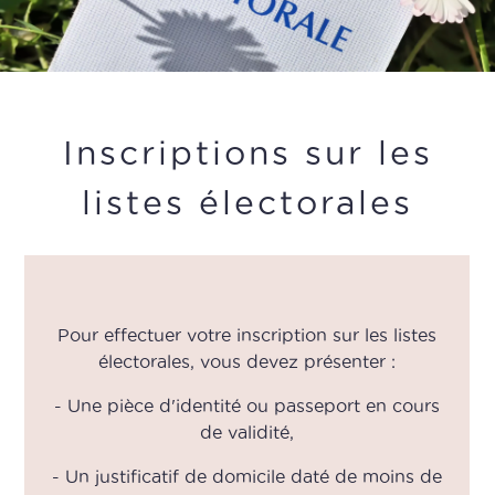
Inscriptions sur les
listes électorales
Pour effectuer votre inscription sur les listes
électorales, vous devez présenter :
- Une pièce d'identité ou passeport en cours
de validité,
- Un justificatif de domicile daté de moins de