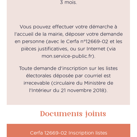
3 mois.
Vous pouvez effectuer votre démarche à
l'accueil de la mairie, déposer votre demande
en personne (avec le Cerfa n°12669-02 et les
pièces justificatives, ou sur Internet (via
mon.service-public.fr).
Toute demande d'inscription sur les listes
électorales déposée par courriel est
irrecevable (circulaire du Ministère de
l'Intérieur du 21 novembre 2018).
Documents joints
Cerfa 12669-02 Inscription listes