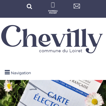
Navigation