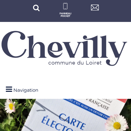
Navigation