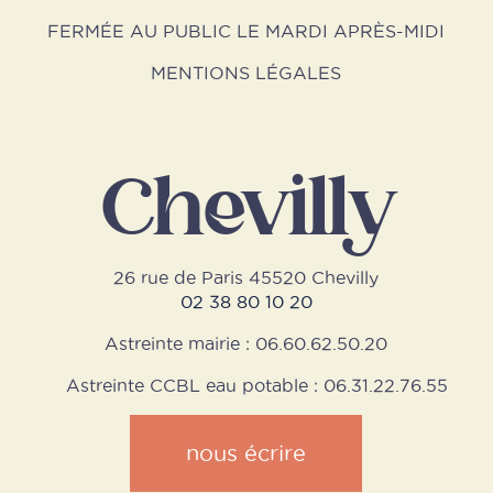
FERMÉE AU PUBLIC LE MARDI APRÈS-MIDI
MENTIONS LÉGALES
Chevilly
26 rue de Paris 45520 Chevilly
02 38 80 10 20
Astreinte mairie : 06.60.62.50.20
Astreinte CCBL eau potable : 06.31.22.76.55
nous écrire