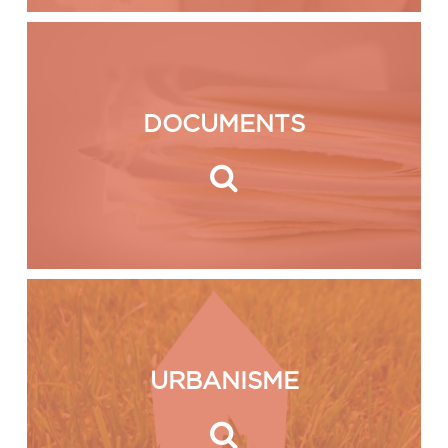
DOCUMENTS
URBANISME