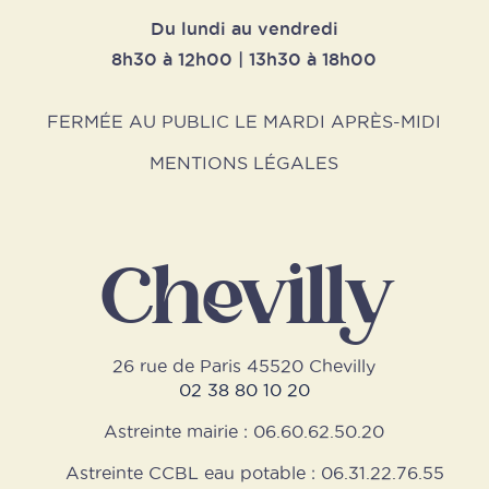
Du lundi au vendredi
8h30 à 12h00 | 13h30 à 18h00
FERMÉE AU PUBLIC LE MARDI APRÈS-MIDI
MENTIONS LÉGALES
Chevilly
26 rue de Paris 45520 Chevilly
02 38 80 10 20
Astreinte mairie : 06.60.62.50.20
Astreinte CCBL eau potable : 06.31.22.76.55