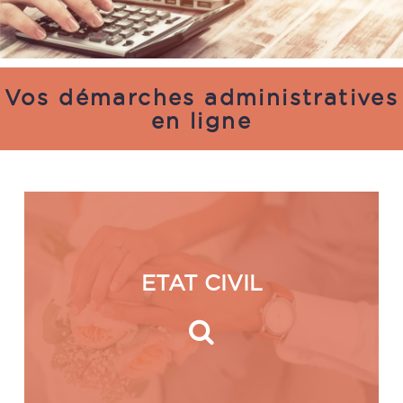
Vos démarches administratives
en ligne
ETAT CIVIL