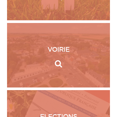
VOIRIE
ELECTIONS