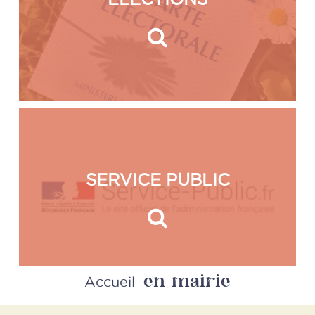
SERVICE PUBLIC
en mairie
Accueil