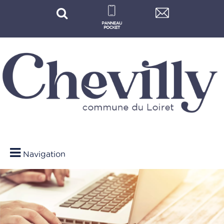
Navigation