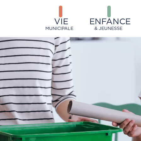
VIE
ENFANCE
MUNICIPALE
& JEUNESSE