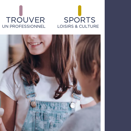
TROUVER
SPORTS
UN PROFESSIONNEL
LOISIRS & CULTURE