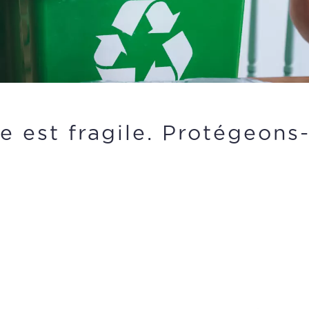
e est fragile. Protégeons-