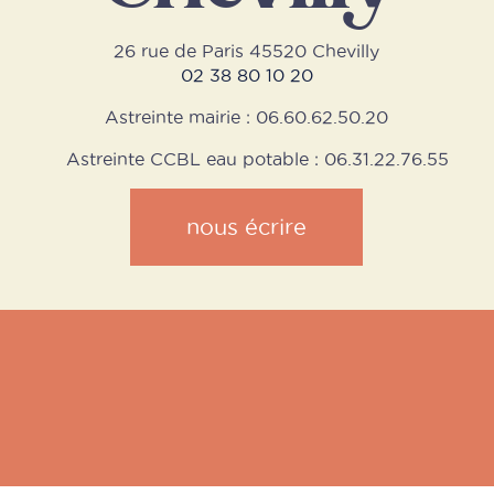
26 rue de Paris 45520 Chevilly
02 38 80 10 20
Astreinte mairie : 06.60.62.50.20
Astreinte CCBL eau potable : 06.31.22.76.55
nous écrire