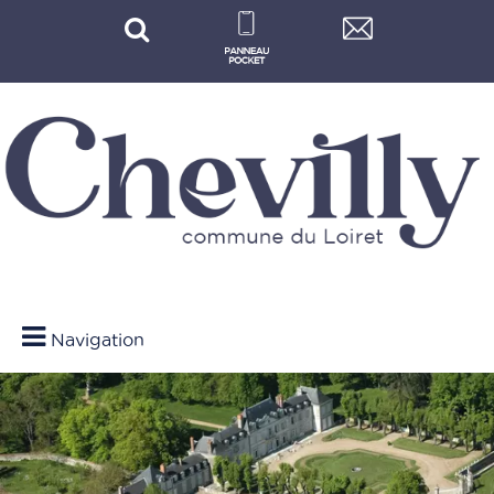
Navigation