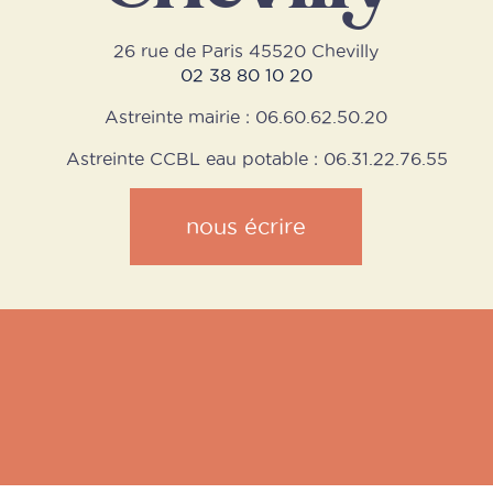
26 rue de Paris 45520 Chevilly
02 38 80 10 20
Astreinte mairie : 06.60.62.50.20
Astreinte CCBL eau potable : 06.31.22.76.55
nous écrire