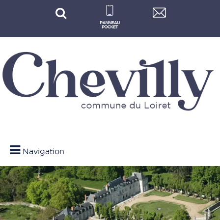
Navigation