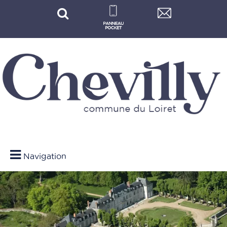
Navigation