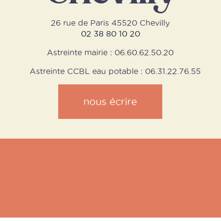
26 rue de Paris 45520 Chevilly
02 38 80 10 20
Astreinte mairie : 06.60.62.50.20
Astreinte CCBL eau potable : 06.31.22.76.55
nous écrire