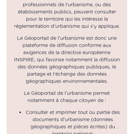
professionnels de l’urbanisme, ou des
établissements publics, peuvent consulter
pour le territoire qui les intéresse la
réglementation d’urbanisme qui s’y applique.
Le Géoportail de l’urbanisme est donc une
plateforme de diffusion conforme aux
exigences de la directive européenne
INSPIRE, qui favorise notamment la diffusion
des données géographiques publiques, le
partage et l’échange des données
géographiques environnementales.
Le Géoportail de l’urbanisme permet
notamment à chaque citoyen de :
Consulter et imprimer tout ou partie des
documents d’urbanisme (données
géographiques et pièces écrites) du
territoire national;