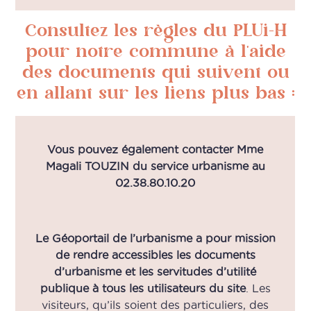
Consultez les règles du PLUi-H
pour notre commune à l'aide
des documents qui suivent ou
en allant sur les liens plus bas :
Vous pouvez également contacter Mme
Magali TOUZIN du service urbanisme au
02.38.80.10.20
Le Géoportail de l’urbanisme
a pour mission
de rendre accessibles les documents
d’urbanisme et les servitudes d’utilité
publique à tous les utilisateurs du site
. Les
visiteurs, qu’ils soient des particuliers, des