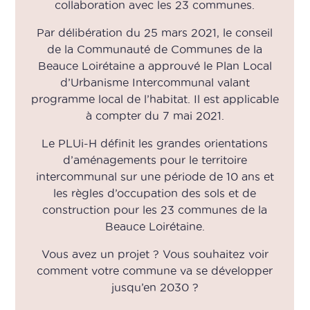
collaboration avec les 23 communes.
Par délibération du 25 mars 2021, le conseil
de la Communauté de Communes de la
Beauce Loirétaine a approuvé le Plan Local
d’Urbanisme Intercommunal valant
programme local de l’habitat. Il est applicable
à compter du 7 mai 2021.
Le PLUi-H définit les grandes orientations
d’aménagements pour le territoire
intercommunal sur une période de 10 ans et
les règles d’occupation des sols et de
construction pour les 23 communes de la
Beauce Loirétaine.
Vous avez un projet ? Vous souhaitez voir
comment votre commune va se développer
jusqu’en 2030 ?