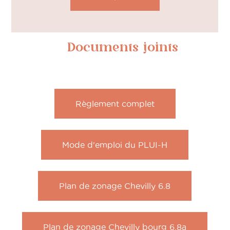
Documents joints
Règlement complet
Mode d'emploi du PLUI-H
Plan de zonage Chevilly 6.8
Plan de zonage Chevilly bourg 6.8a