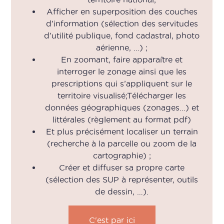
Afficher en superposition des couches
d’information (sélection des servitudes
d’utilité publique, fond cadastral, photo
aérienne, …) ;
En zoomant, faire apparaître et
interroger le zonage ainsi que les
prescriptions qui s’appliquent sur le
territoire visualisé;Télécharger les
données géographiques (zonages…) et
littérales (règlement au format pdf)
Et plus précisément localiser un terrain
(recherche à la parcelle ou zoom de la
cartographie) ;
Créer et diffuser sa propre carte
(sélection des SUP à représenter, outils
de dessin, …).
C'est par ici