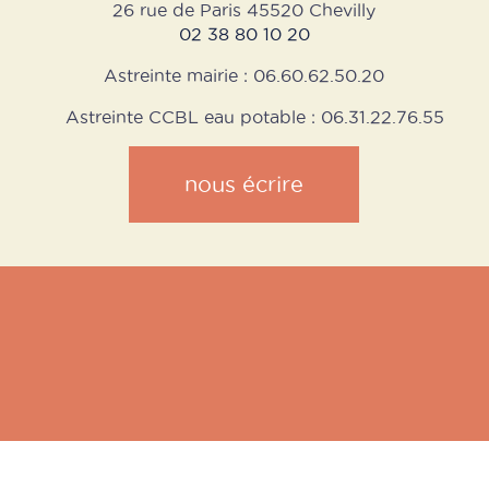
26 rue de Paris 45520 Chevilly
02 38 80 10 20
Astreinte mairie : 06.60.62.50.20
Astreinte CCBL eau potable : 06.31.22.76.55
nous écrire