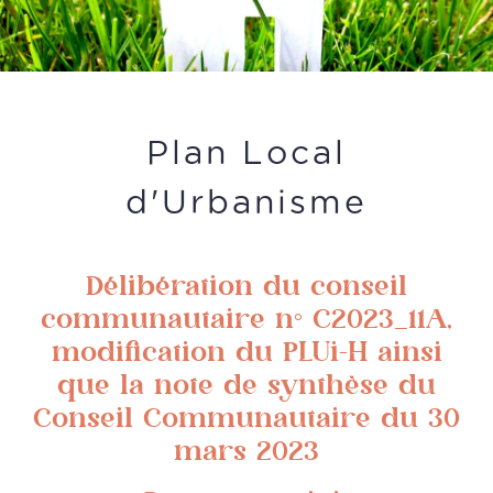
Plan Local
d'Urbanisme
Délibération du conseil
communautaire n° C2023_11A,
modification du PLUi-H ainsi
que la note de synthèse du
Conseil Communautaire du 30
mars 2023