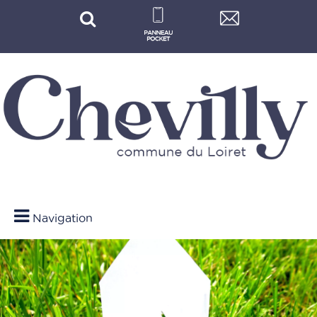
Navigation