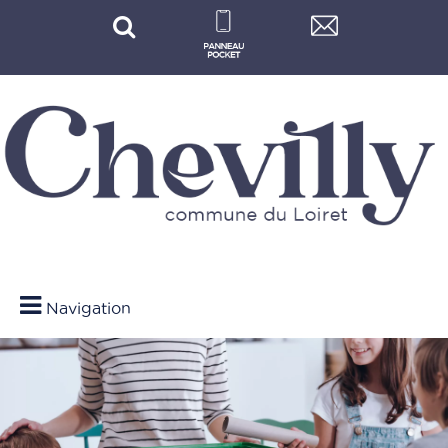
Navigation