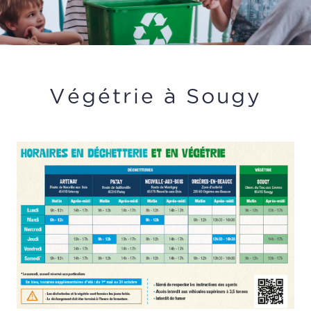
Végétrie à Sougy