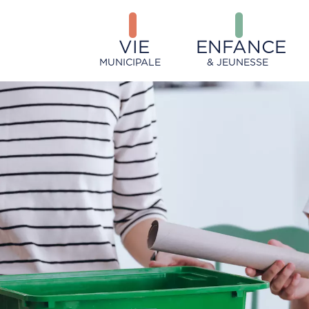
VIE
ENFANCE
MUNICIPALE
& JEUNESSE