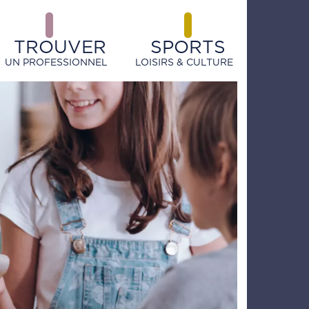
TROUVER
SPORTS
UN PROFESSIONNEL
LOISIRS & CULTURE