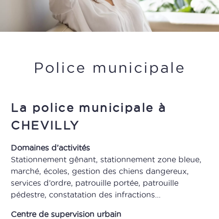
Police municipale
La police municipale à
CHEVILLY
Domaines d’activités
Stationnement gênant, stationnement zone bleue,
marché, écoles, gestion des chiens dangereux,
services d’ordre, patrouille portée, patrouille
pédestre, constatation des infractions…
Centre de supervision urbain