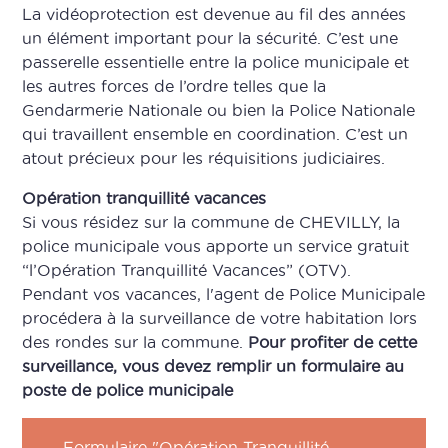
La vidéoprotection est devenue au fil des années
un élément important pour la sécurité. C’est une
passerelle essentielle entre la police municipale et
les autres forces de l’ordre telles que la
Gendarmerie Nationale ou bien la Police Nationale
qui travaillent ensemble en coordination. C’est un
atout précieux pour les réquisitions judiciaires.
Opération tranquillité vacances
Si vous résidez sur la commune de CHEVILLY, la
police municipale vous apporte un service gratuit
“l’Opération Tranquillité Vacances” (OTV).
Pendant vos vacances, l'agent de Police Municipale
procédera à la surveillance de votre habitation lors
des rondes sur la commune.
Pour profiter de cette
surveillance, vous devez remplir un formulaire au
poste de police municipale
Formulaire "Opération Tranquillité