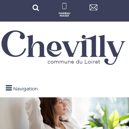
Navigation