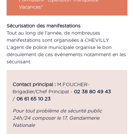
Vacances"
Sécurisation des manifestations
Tout au long de l’année, de nombreuses
manifestations sont organisées à CHEVILLY.
L’agent de police municipale organise le bon
déroulement de ces événements notamment en les
sécurisant.
Contact principal :
M.FOUCHER-
Brigadier/Chef Principal -
02 38 80 49 43
/
06 61 65 10 23
Pour tout problème de sécurité public
24h/24 composer le 17, Gendarmerie
Nationale