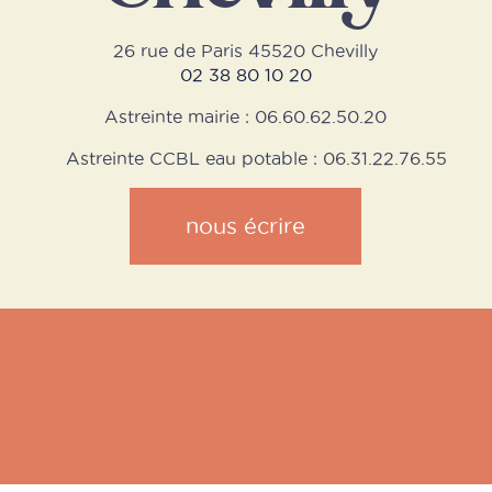
26 rue de Paris 45520 Chevilly
02 38 80 10 20
Astreinte mairie : 06.60.62.50.20
Astreinte CCBL eau potable : 06.31.22.76.55
nous écrire