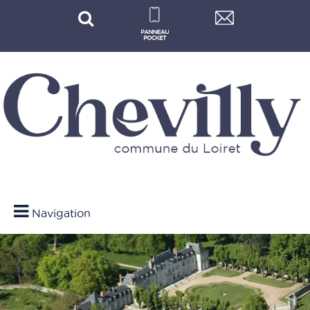
Navigation