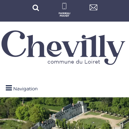
Navigation