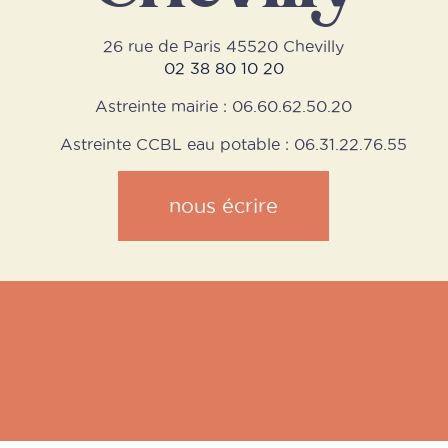
26 rue de Paris 45520 Chevilly
02 38 80 10 20
Astreinte mairie : 06.60.62.50.20
Astreinte CCBL eau potable : 06.31.22.76.55
nous écrire