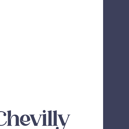
Chevilly