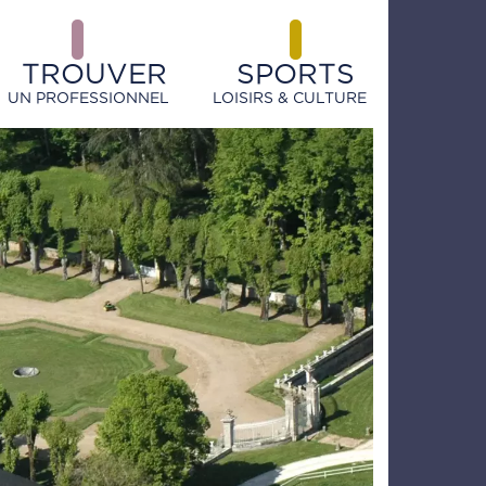
TROUVER
SPORTS
UN PROFESSIONNEL
LOISIRS & CULTURE