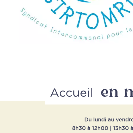
en 
Accueil
Du lundi au vendr
8h30 à 12h00 | 13h30 