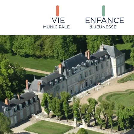
VIE
ENFANCE
MUNICIPALE
& JEUNESSE