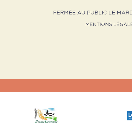
FERMÉE AU PUBLIC LE MARD
MENTIONS LÉGAL