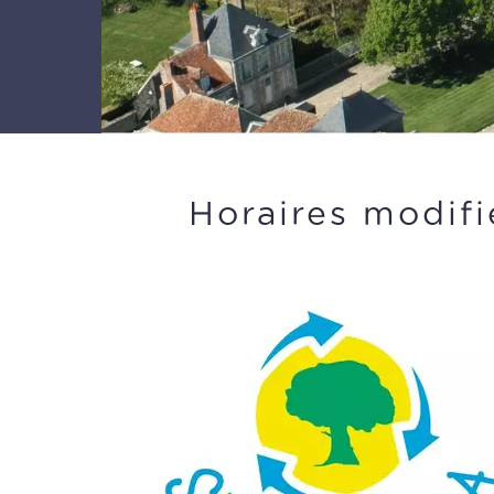
Horaires modifi