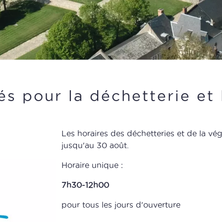
és pour la déchetterie et 
Les horaires des déchetteries et de la vég
jusqu'au 30 août.
Horaire unique :
7h30-12h00
pour tous les jours d'ouverture