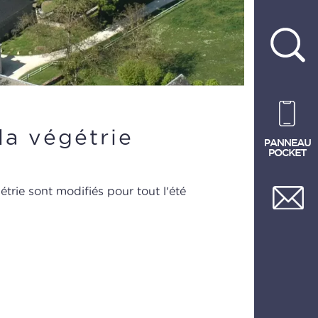
la végétrie
étrie sont modifiés pour tout l'été