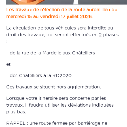
Les travaux de réfection de la route auront lieu du
mercredi 15 au vendredi 17 juillet 2026.
La circulation de tous véhicules sera interdite au
droit des travaux, qui seront effectués en 2 phases
:
- de la rue de la Mardelle aux Châtelliers
et
- des Châtelliers à la RD2020
Ces travaux se situent hors agglomération.
Lorsque votre itinéraire sera concerné par les
travaux, il faudra utiliser les déviations indiquées
plus bas.
RAPPEL : une route fermée par barriérage ne