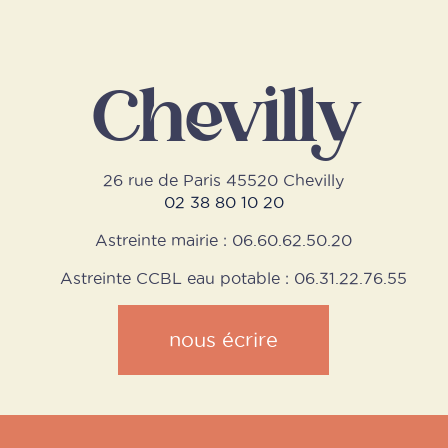
Chevilly
26 rue de Paris 45520 Chevilly
02 38 80 10 20
Astreinte mairie : 06.60.62.50.20
Astreinte CCBL eau potable : 06.31.22.76.55
nous écrire