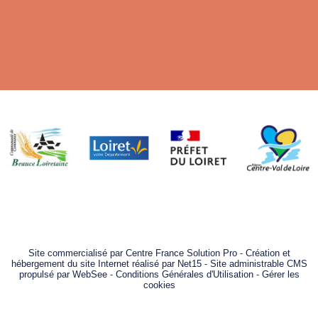
Site commercialisé par Centre France Solution Pro
-
Création et
hébergement du site Internet réalisé par Net15
-
Site administrable CMS
propulsé par WebSee
-
Conditions Générales d'Utilisation
-
Gérer les
cookies