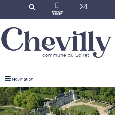
Navigation