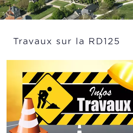
Travaux sur la RD125