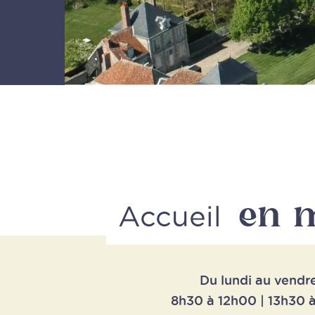
en 
Accueil
Du lundi au vendr
8h30 à 12h00 | 13h30 