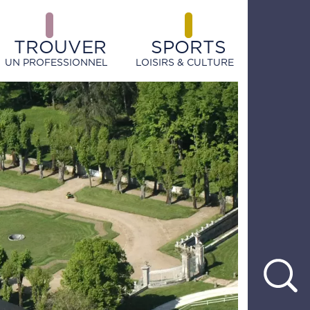
TROUVER
SPORTS
UN PROFESSIONNEL
LOISIRS & CULTURE