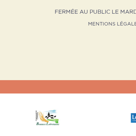
FERMÉE AU PUBLIC LE MARD
MENTIONS LÉGAL