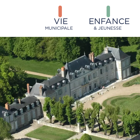
VIE
ENFANCE
MUNICIPALE
& JEUNESSE