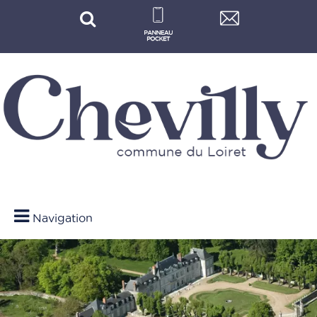
Navigation