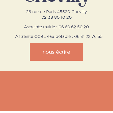
26 rue de Paris 45520 Chevilly
02 38 80 10 20
Astreinte mairie : 06.60.62.50.20
Astreinte CCBL eau potable : 06.31.22.76.55
nous écrire