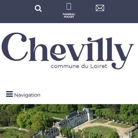
Navigation