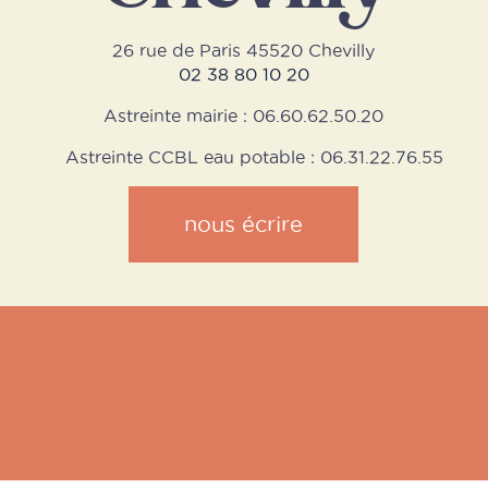
26 rue de Paris 45520 Chevilly
02 38 80 10 20
Astreinte mairie : 06.60.62.50.20
Astreinte CCBL eau potable : 06.31.22.76.55
nous écrire