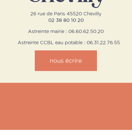
26 rue de Paris 45520 Chevilly
02 38 80 10 20
Astreinte mairie : 06.60.62.50.20
Astreinte CCBL eau potable : 06.31.22.76.55
nous écrire