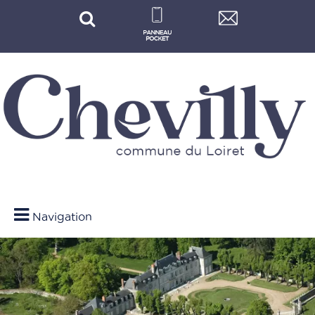
Navigation