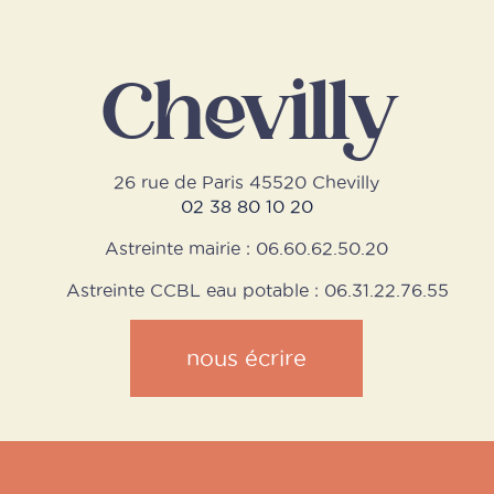
Chevilly
26 rue de Paris 45520 Chevilly
02 38 80 10 20
Astreinte mairie : 06.60.62.50.20
Astreinte CCBL eau potable : 06.31.22.76.55
nous écrire