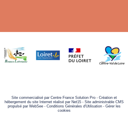
Site commercialisé par Centre France Solution Pro
-
Création et
hébergement du site Internet réalisé par Net15
-
Site administrable CMS
propulsé par WebSee
-
Conditions Générales d'Utilisation
-
Gérer les
cookies