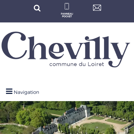
Navigation