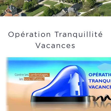
Opération Tranquillité
Vacances