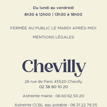
Du lundi au vendredi
8h30 à 12h00 | 13h30 à 18h00
FERMÉE AU PUBLIC LE MARDI APRÈS-MIDI
MENTIONS LÉGALES
Chevilly
26 rue de Paris 45520 Chevilly
02 38 80 10 20
Astreinte mairie : 06.60.62.50.20
Astreinte CCBL eau potable : 06.31.22.76.55