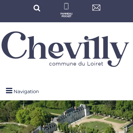
Navigation