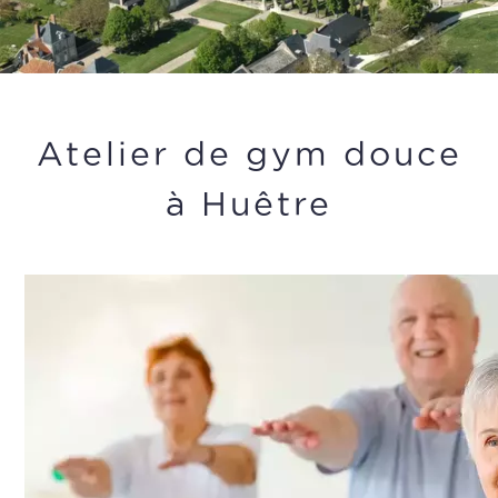
Atelier de gym douce
à Huêtre