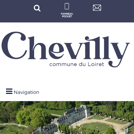
Navigation