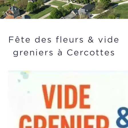
Fête des fleurs & vide
greniers à Cercottes