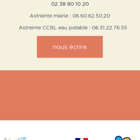
02 38 80 10 20
Astreinte mairie : 06.60.62.50.20
Astreinte CCBL eau potable : 06.31.22.76.55
nous écrire