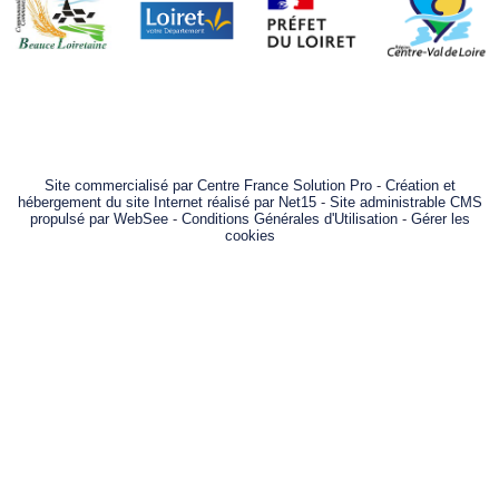
Site commercialisé par Centre France Solution Pro
-
Création et
hébergement du site Internet réalisé par Net15
-
Site administrable CMS
propulsé par WebSee
-
Conditions Générales d'Utilisation
-
Gérer les
cookies