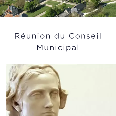
Réunion du Conseil
Municipal