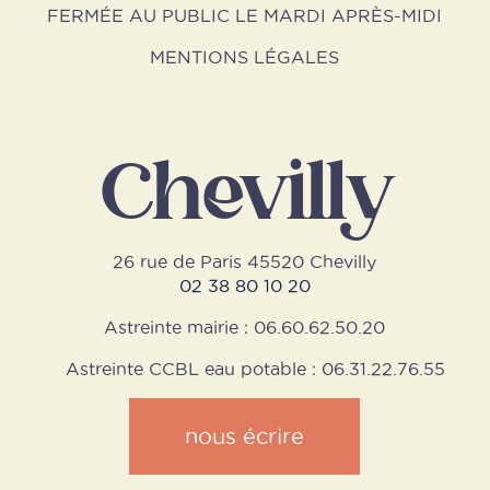
FERMÉE AU PUBLIC LE MARDI APRÈS-MIDI
MENTIONS LÉGALES
Chevilly
26 rue de Paris 45520 Chevilly
02 38 80 10 20
Astreinte mairie : 06.60.62.50.20
Astreinte CCBL eau potable : 06.31.22.76.55
nous écrire