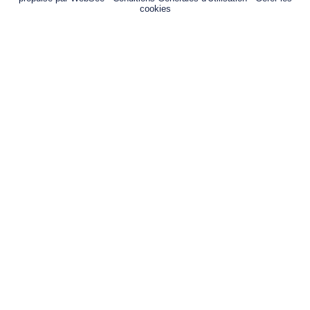
cookies