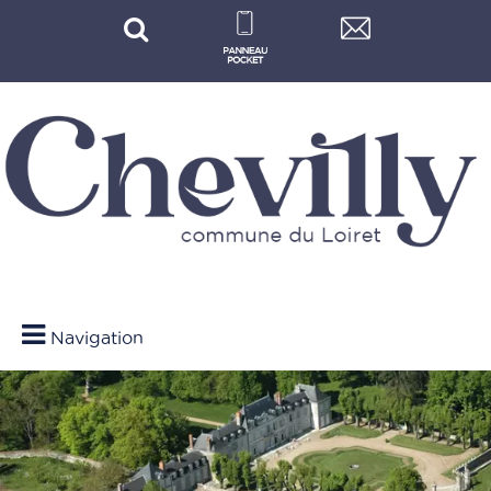
Navigation