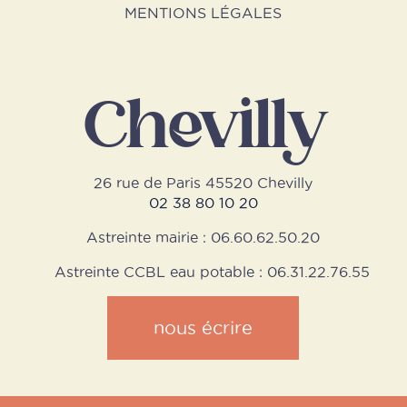
MENTIONS LÉGALES
Chevilly
26 rue de Paris 45520 Chevilly
02 38 80 10 20
Astreinte mairie : 06.60.62.50.20
Astreinte CCBL eau potable : 06.31.22.76.55
nous écrire