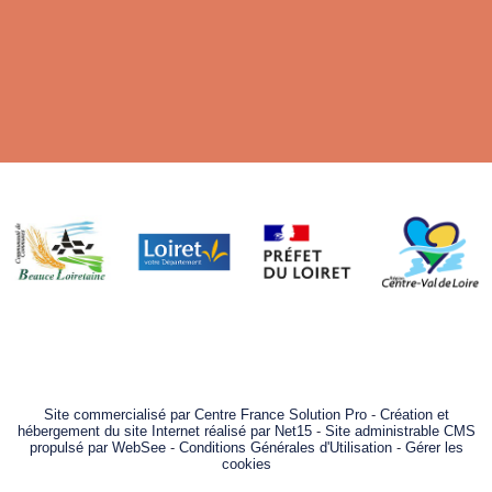
Site commercialisé par Centre France Solution Pro
-
Création et
hébergement du site Internet réalisé par Net15
-
Site administrable CMS
propulsé par WebSee
-
Conditions Générales d'Utilisation
-
Gérer les
cookies