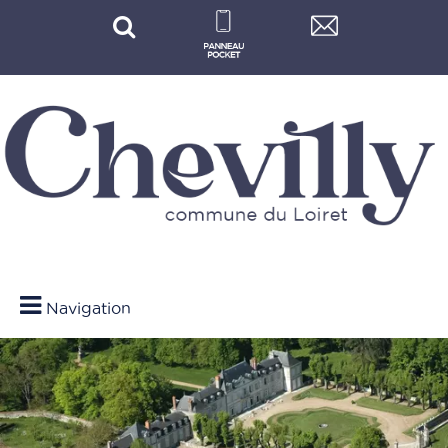
Navigation