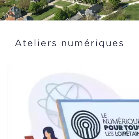
Ateliers numériques