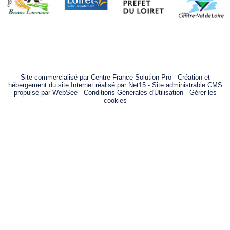
Site commercialisé par Centre France Solution Pro
-
Création et
hébergement du site Internet réalisé par Net15
-
Site administrable CMS
propulsé par WebSee
-
Conditions Générales d'Utilisation
-
Gérer les
cookies