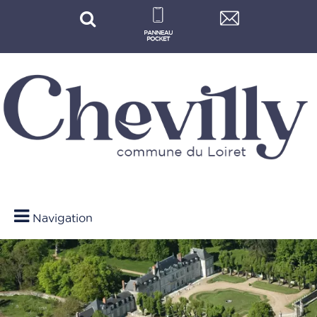
Navigation