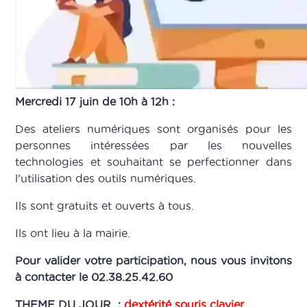
Mercredi 17 juin de 10h à 12h :
Des ateliers numériques sont organisés pour les
personnes intéressées par les nouvelles
technologies et souhaitant se perfectionner dans
l'utilisation des outils numériques.
Ils sont gratuits et ouverts à tous.
Ils ont lieu à la mairie.
Pour valider votre participation, nous vous invitons
à contacter le 02.38.25.42.60
THEME DU JOUR :
dextérité souris clavier