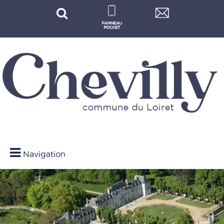
Navigation