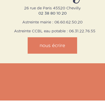
26 rue de Paris 45520 Chevilly
02 38 80 10 20
Astreinte mairie : 06.60.62.50.20
Astreinte CCBL eau potable : 06.31.22.76.55
nous écrire