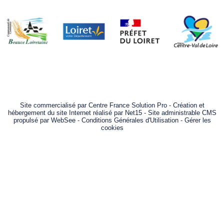
Site commercialisé par Centre France Solution Pro
-
Création et
hébergement du site Internet réalisé par Net15
-
Site administrable CMS
propulsé par WebSee
-
Conditions Générales d'Utilisation
-
Gérer les
cookies