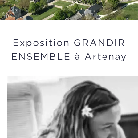
Exposition GRANDIR
ENSEMBLE à Artenay