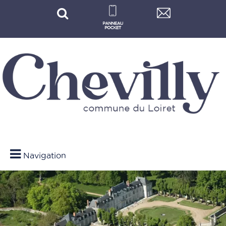
Navigation