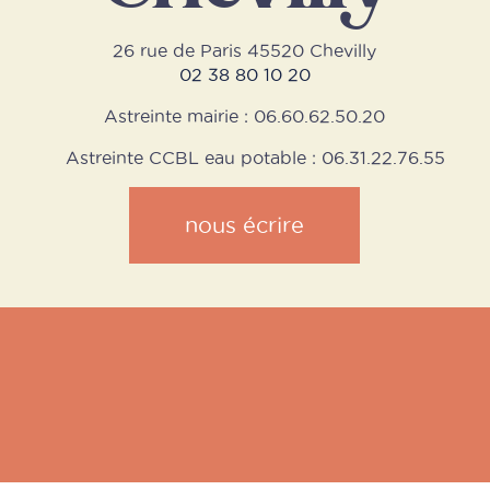
26 rue de Paris 45520 Chevilly
02 38 80 10 20
Astreinte mairie : 06.60.62.50.20
Astreinte CCBL eau potable : 06.31.22.76.55
nous écrire