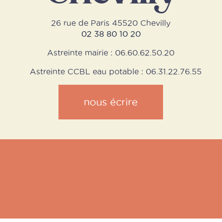
26 rue de Paris 45520 Chevilly
02 38 80 10 20
Astreinte mairie : 06.60.62.50.20
Astreinte CCBL eau potable : 06.31.22.76.55
nous écrire