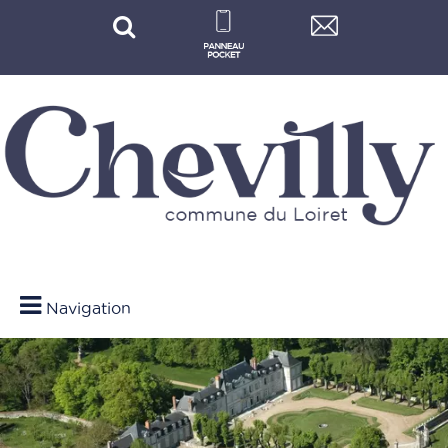
Navigation