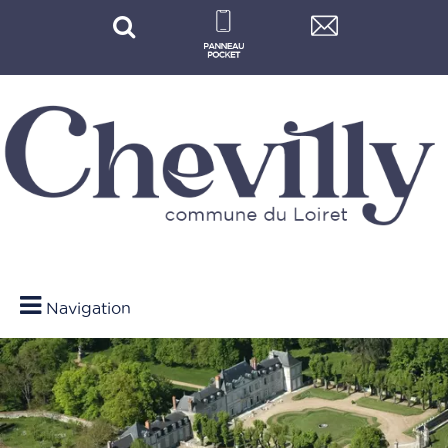
Navigation