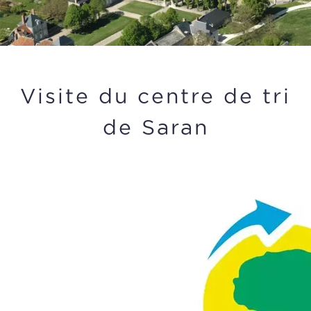
Visite du centre de tri
de Saran