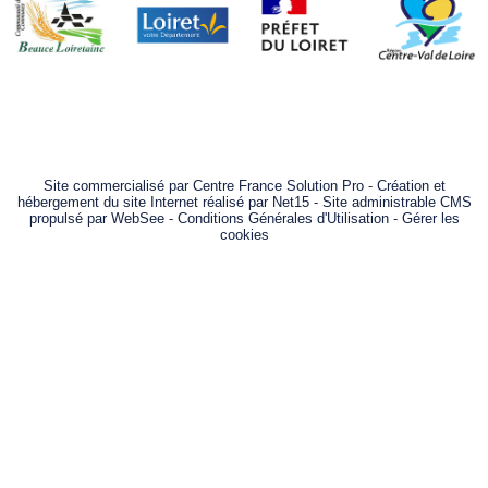
Site commercialisé par Centre France Solution Pro
-
Création et
hébergement du site Internet réalisé par Net15
-
Site administrable CMS
propulsé par WebSee
-
Conditions Générales d'Utilisation
-
Gérer les
cookies