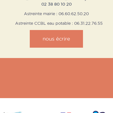
02 38 80 10 20
Astreinte mairie : 06.60.62.50.20
Astreinte CCBL eau potable : 06.31.22.76.55
nous écrire