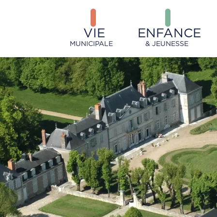
VIE
ENFANCE
MUNICIPALE
& JEUNESSE