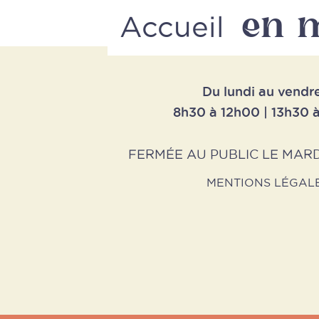
en 
Accueil
Du lundi au vendr
8h30 à 12h00 | 13h30 
FERMÉE AU PUBLIC LE MARD
MENTIONS LÉGAL