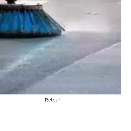
Retour