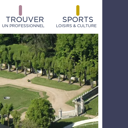
TROUVER
SPORTS
UN PROFESSIONNEL
LOISIRS & CULTURE