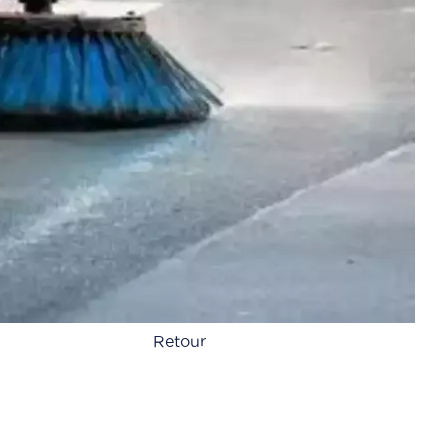
Retour