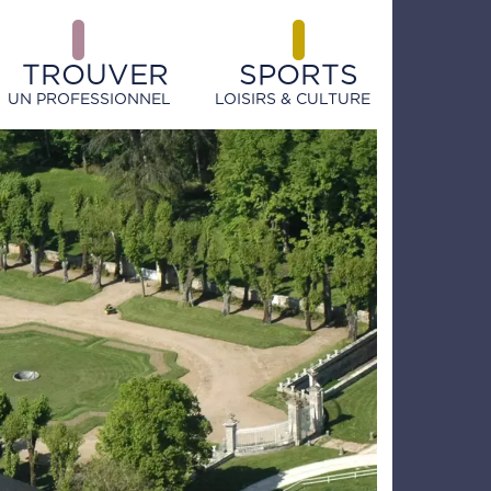
TROUVER
SPORTS
UN PROFESSIONNEL
LOISIRS & CULTURE