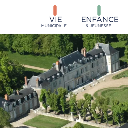
VIE
ENFANCE
MUNICIPALE
& JEUNESSE