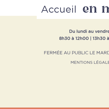
en 
Accueil
Du lundi au vendr
8h30 à 12h00 | 13h30 
FERMÉE AU PUBLIC LE MARD
MENTIONS LÉGAL