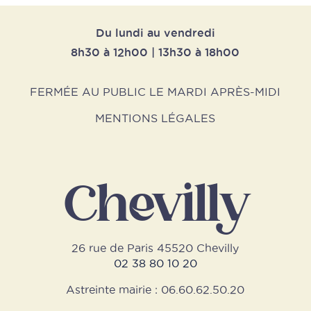
Du lundi au vendredi
8h30 à 12h00 | 13h30 à 18h00
FERMÉE AU PUBLIC LE MARDI APRÈS-MIDI
MENTIONS LÉGALES
Chevilly
26 rue de Paris 45520 Chevilly
02 38 80 10 20
Astreinte mairie : 06.60.62.50.20