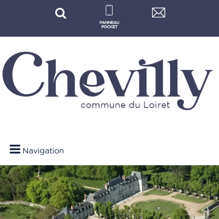
Navigation