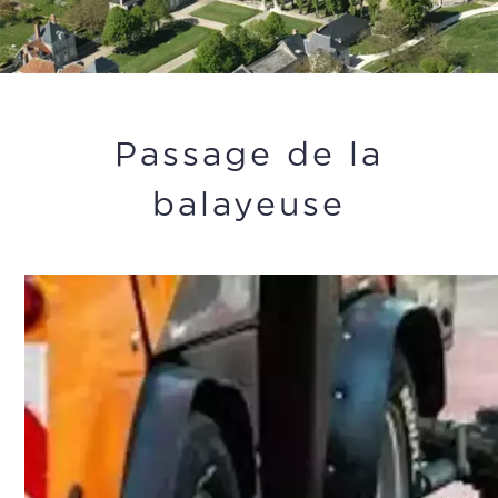
Passage de la
balayeuse