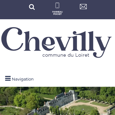
Navigation