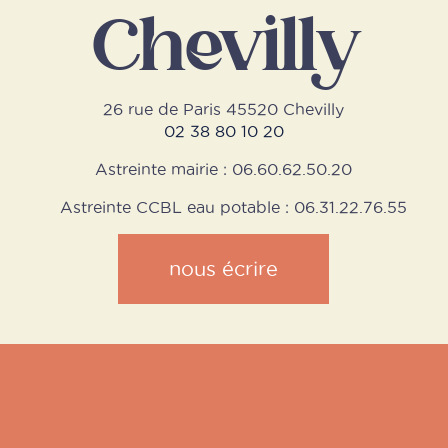
Chevilly
26 rue de Paris 45520 Chevilly
02 38 80 10 20
Astreinte mairie : 06.60.62.50.20
Astreinte CCBL eau potable : 06.31.22.76.55
nous écrire