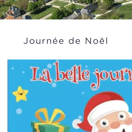
Journée de Noël