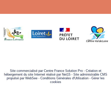
Site commercialisé par Centre France Solution Pro
-
Création et
hébergement du site Internet réalisé par Net15
-
Site administrable CMS
propulsé par WebSee
-
Conditions Générales d'Utilisation
-
Gérer les
cookies