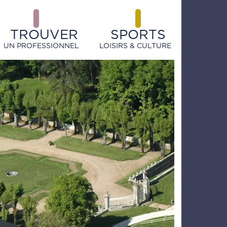
TROUVER
SPORTS
UN PROFESSIONNEL
LOISIRS & CULTURE