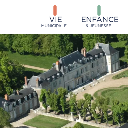
VIE
ENFANCE
MUNICIPALE
& JEUNESSE