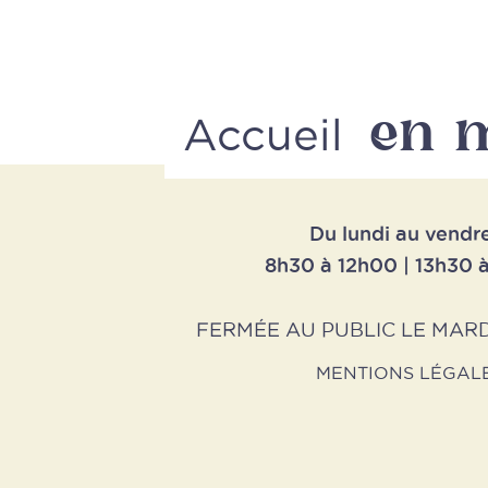
en 
Accueil
Du lundi au vendr
8h30 à 12h00 | 13h30 
FERMÉE AU PUBLIC LE MARD
MENTIONS LÉGAL