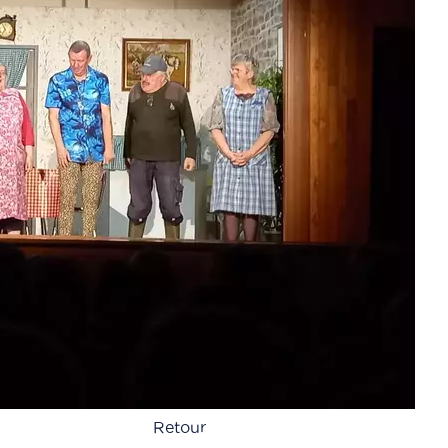
Retour