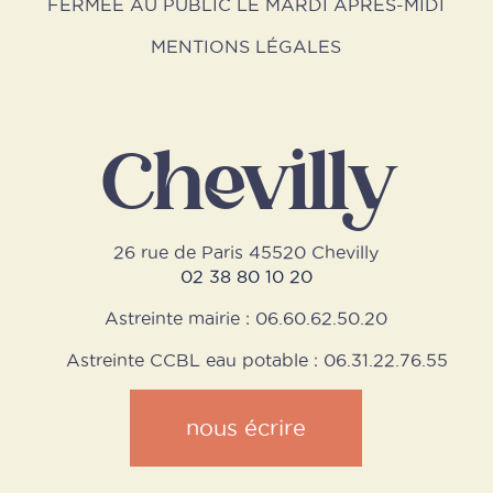
FERMÉE AU PUBLIC LE MARDI APRÈS-MIDI
MENTIONS LÉGALES
Chevilly
26 rue de Paris 45520 Chevilly
02 38 80 10 20
Astreinte mairie : 06.60.62.50.20
Astreinte CCBL eau potable : 06.31.22.76.55
nous écrire