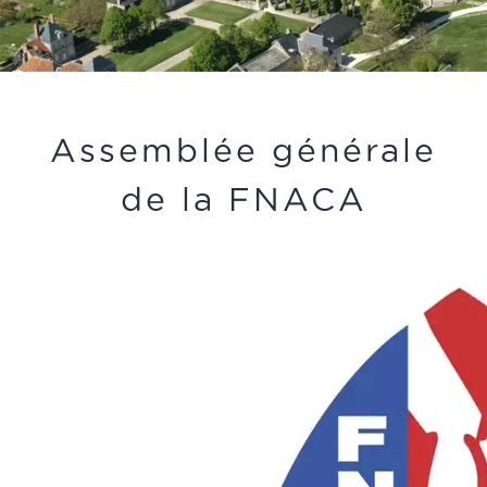
Assemblée générale
de la FNACA