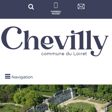
Navigation