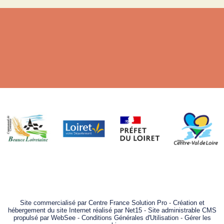
Site commercialisé par Centre France Solution Pro
-
Création et
hébergement du site Internet réalisé par Net15
-
Site administrable CMS
propulsé par WebSee
-
Conditions Générales d'Utilisation
-
Gérer les