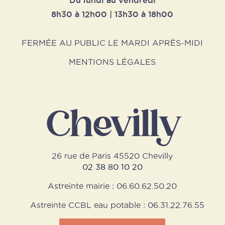
Du lundi au vendredi
8h30 à 12h00 | 13h30 à 18h00
FERMÉE AU PUBLIC LE MARDI APRÈS-MIDI
MENTIONS LÉGALES
Chevilly
26 rue de Paris 45520 Chevilly
02 38 80 10 20
Astreinte mairie : 06.60.62.50.20
Astreinte CCBL eau potable : 06.31.22.76.55