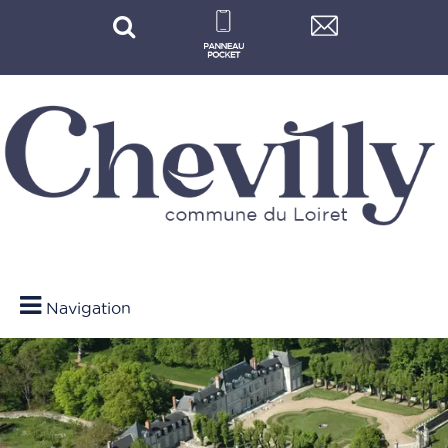
Navigation