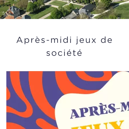
Après-midi jeux de
société