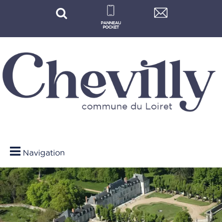
Navigation