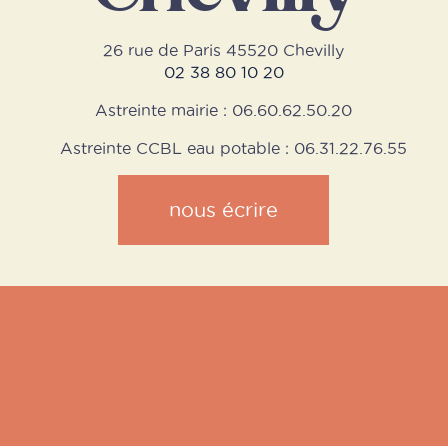
26 rue de Paris 45520 Chevilly
02 38 80 10 20
Astreinte mairie : 06.60.62.50.20
Astreinte CCBL eau potable : 06.31.22.76.55
nous écrire