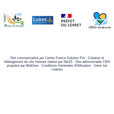
Site commercialisé par Centre France Solution Pro
-
Création et
hébergement du site Internet réalisé par Net15
-
Site administrable CMS
propulsé par WebSee
-
Conditions Générales d'Utilisation
-
Gérer les
cookies