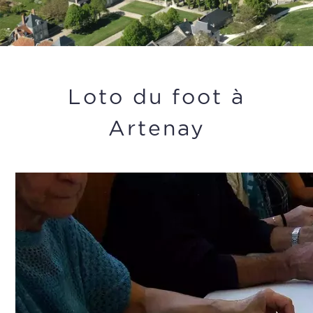
Loto du foot à
Artenay