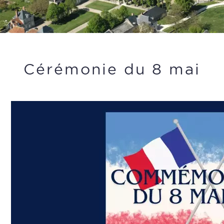
Cérémonie du 8 mai