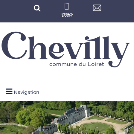
Navigation