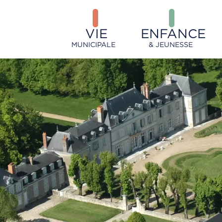
VIE
ENFANCE
MUNICIPALE
& JEUNESSE