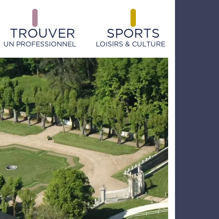
TROUVER
SPORTS
UN PROFESSIONNEL
LOISIRS & CULTURE