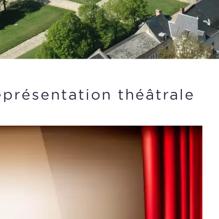
présentation théâtrale