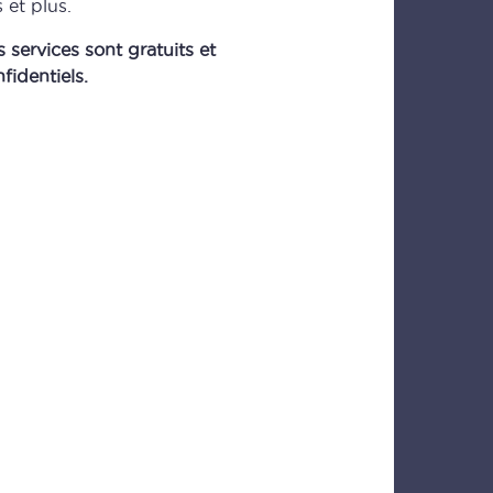
 et plus.
 services sont gratuits et
fidentiels.