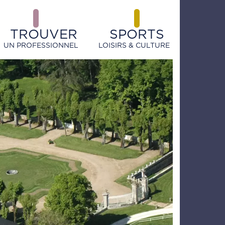
TROUVER
SPORTS
UN PROFESSIONNEL
LOISIRS & CULTURE