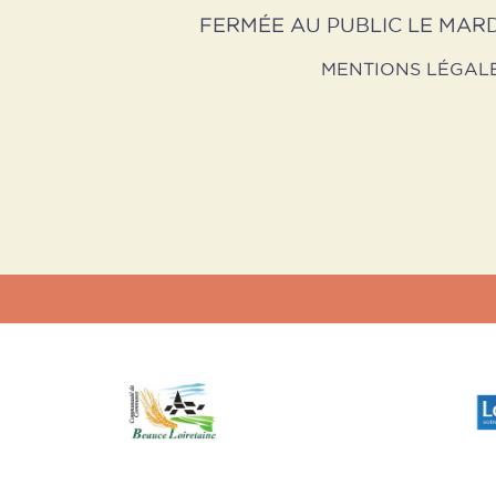
FERMÉE AU PUBLIC LE MARD
MENTIONS LÉGAL