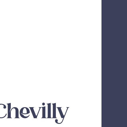
Chevilly