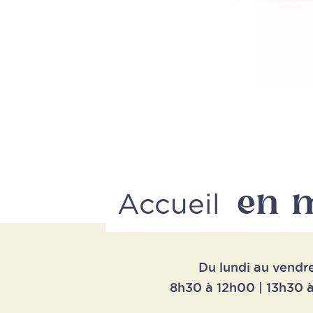
en 
Accueil
Du lundi au vendr
8h30 à 12h00 | 13h30 