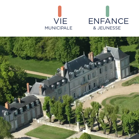
VIE
ENFANCE
MUNICIPALE
& JEUNESSE