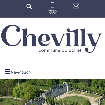
Navigation