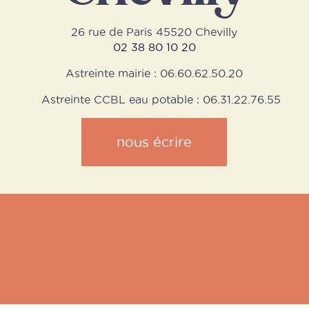
26 rue de Paris 45520 Chevilly
02 38 80 10 20
Astreinte mairie : 06.60.62.50.20
Astreinte CCBL eau potable : 06.31.22.76.55
nous écrire