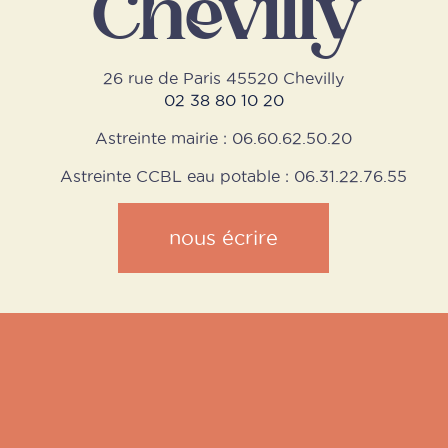
Chevilly
26 rue de Paris 45520 Chevilly
02 38 80 10 20
Astreinte mairie : 06.60.62.50.20
Astreinte CCBL eau potable : 06.31.22.76.55
nous écrire