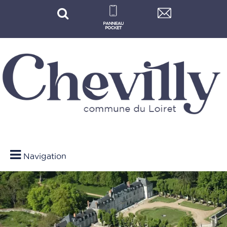
Navigation