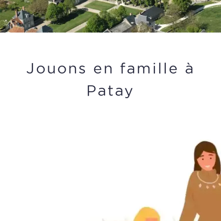
Jouons en famille à
Patay