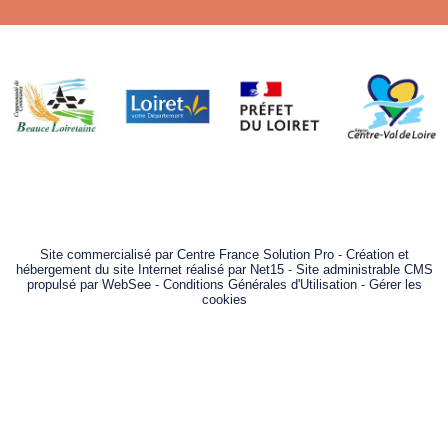
Site commercialisé par Centre France Solution Pro
-
Création et
hébergement du site Internet réalisé par Net15
-
Site administrable CMS
propulsé par WebSee
-
Conditions Générales d'Utilisation
-
Gérer les
cookies